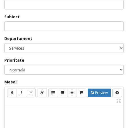
Subiect
Departament
Prioritate
Mesaj
Preview