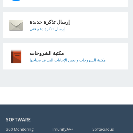
إرسال تذكرة جديدة
إرسال تذكرة دعم فني
مكتبة الشروحات
مكتبة الشروحات و بعض الإجابات التي قد تحتاجها
SOFTWARE
360 Monitoring
ImunifyAV+
Softaculous