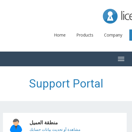
Lice
Home
Products
Company
Togg
navig
Support Portal
منطقة العميل
مشاهدة أو تحديث بيانات حسابك