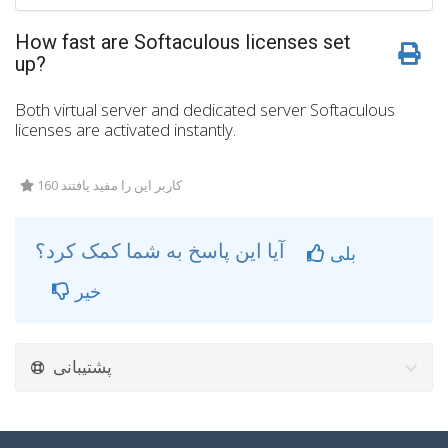
How fast are Softaculous licenses set
up?
Both virtual server and dedicated server Softaculous
licenses are activated instantly.
160 کاربر این را مفید یافتند
آیا این پاسخ به شما کمک کرد؟
بلی
خیر
پشتیبانی